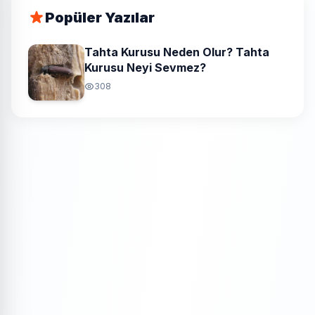
Popüler Yazılar
Tahta Kurusu Neden Olur? Tahta
Kurusu Neyi Sevmez?
308