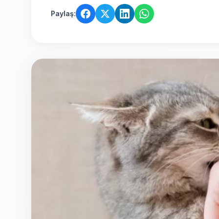
Paylaş: