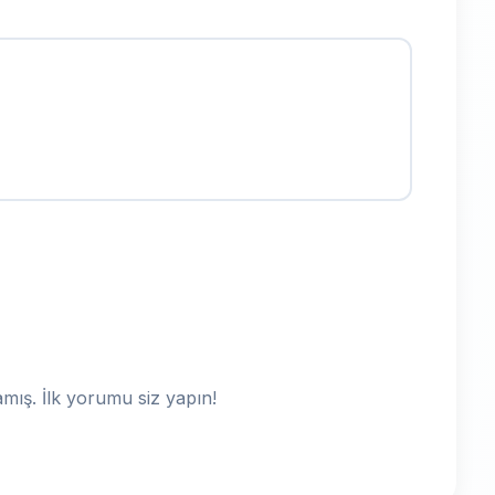
ış. İlk yorumu siz yapın!