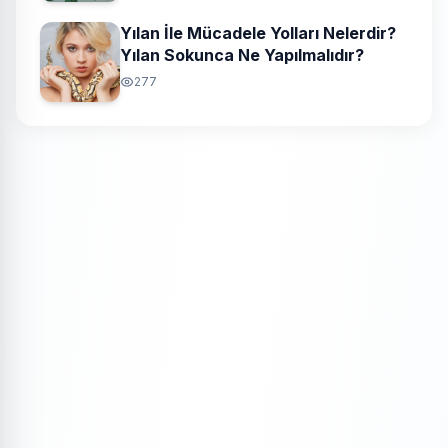
Yılan İle Mücadele Yolları Nelerdir?
Yılan Sokunca Ne Yapılmalıdır?
277