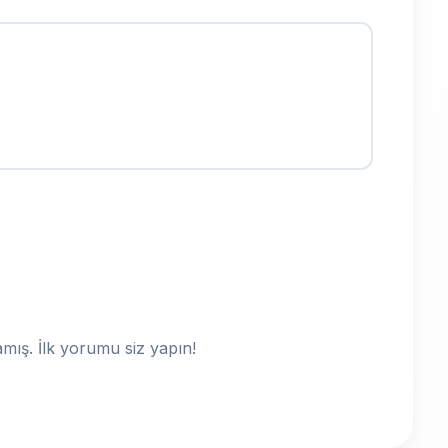
ış. İlk yorumu siz yapın!