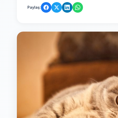
Paylaş: