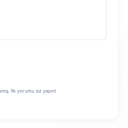
ış. İlk yorumu siz yapın!