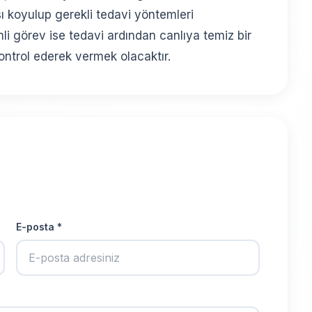
 koyulup gerekli tedavi yöntemleri
i görev ise tedavi ardından canlıya temiz bir
kontrol ederek vermek olacaktır.
E-posta *