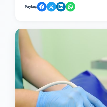
Paylaş: