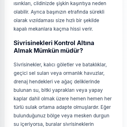
ısırıkları, cildinizde şişkin kaşıntıya neden
olabilir. Ayrıca başınızın etrafında sürekli
olarak vızıldaması size hızlı bir şekilde
kapalı mekanlara kaçma hissi verir.
Sivrisinekleri Kontrol Altına
Almak Mümkün müdür?
Sivrisinekler, kalıcı göletler ve bataklıklar,
geçici sel suları veya ormanlık havuzlar,
drenaj hendekleri ve ağaç deliklerinde
bulunan su, bitki yaprakları veya yapay
kaplar dahil olmak üzere hemen hemen her
türlü sulak ortama adapte olmuşlardır. Eğer
bulunduğunuz bölge veya mesken durgun
su içeriyorsa, buralar sivrisineklerin