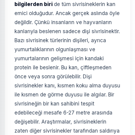
bilgilerden biri
de tüm sivrisineklerin kan
emici olduğudur. Ancak gerçek aslında öyle
değildir. Çünkü insanların ve hayvanların
kanlarıyla beslenen sadece dişi sivrisinektir.
Bazı sivrisinek türlerinin dişileri, ayrıca
yumurtalıklarının olgunlaşması ve
yumurtalarının gelişmesi için kandaki
protein ile beslenir. Bu kan, çiftleşmeden
önce veya sonra görülebilir. Dişi
sivrisinekler kanı, kısmen koku alma duyusu
ile kısmen de görme duyusu ile algılar. Bir
sivrisineğin bir kan sahibini tespit
edebileceği mesafe 6-27 metre arasında
değişebilir. Araştırmalar, sivrisineklerin
zaten diğer sivrisinekler tarafından saldırıya