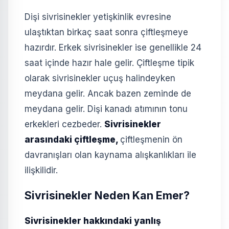
Dişi sivrisinekler yetişkinlik evresine
ulaştıktan birkaç saat sonra çiftleşmeye
hazırdır. Erkek sivrisinekler ise genellikle 24
saat içinde hazır hale gelir. Çiftleşme tipik
olarak sivrisinekler uçuş halindeyken
meydana gelir. Ancak bazen zeminde de
meydana gelir. Dişi kanadı atımının tonu
erkekleri cezbeder.
Sivrisinekler
arasındaki çiftleşme,
çiftleşmenin ön
davranışları olan kaynama alışkanlıkları ile
ilişkilidir.
Sivrisinekler Neden Kan Emer?
Sivrisinekler hakkındaki yanlış