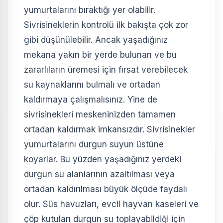
yumurtalarını bıraktığı yer olabilir.
Sivrisineklerin kontrolü ilk bakışta çok zor
gibi düşünülebilir. Ancak yaşadığınız
mekana yakın bir yerde bulunan ve bu
zararlıların üremesi için fırsat verebilecek
su kaynaklarını bulmalı ve ortadan
kaldırmaya çalışmalısınız. Yine de
sivrisinekleri meskeninizden tamamen
ortadan kaldırmak imkansızdır. Sivrisinekler
yumurtalarını durgun suyun üstüne
koyarlar. Bu yüzden yaşadığınız yerdeki
durgun su alanlarının azaltılması veya
ortadan kaldırılması büyük ölçüde faydalı
olur. Süs havuzları, evcil hayvan kaseleri ve
çöp kutuları durgun su toplayabildiği için