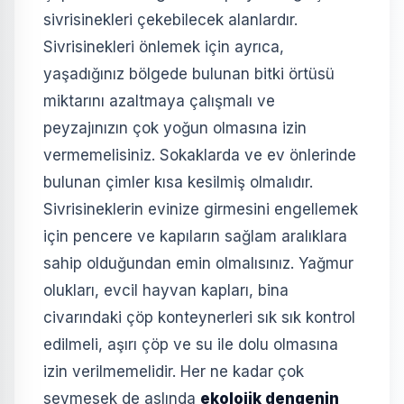
sivrisinekleri çekebilecek alanlardır.
Sivrisinekleri önlemek için ayrıca,
yaşadığınız bölgede bulunan bitki örtüsü
miktarını azaltmaya çalışmalı ve
peyzajınızın çok yoğun olmasına izin
vermemelisiniz. Sokaklarda ve ev önlerinde
bulunan çimler kısa kesilmiş olmalıdır.
Sivrisineklerin evinize girmesini engellemek
için pencere ve kapıların sağlam aralıklara
sahip olduğundan emin olmalısınız. Yağmur
olukları, evcil hayvan kapları, bina
civarındaki çöp konteynerleri sık sık kontrol
edilmeli, aşırı çöp ve su ile dolu olmasına
izin verilmemelidir. Her ne kadar çok
sevmesek de aslında
ekolojik dengenin