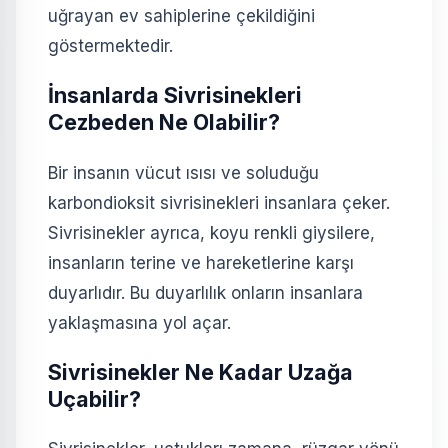
uğrayan ev sahiplerine çekildiğini
göstermektedir.
İnsanlarda Sivrisinekleri
Cezbeden Ne Olabilir?
Bir insanın vücut ısısı ve soluduğu
karbondioksit sivrisinekleri insanlara çeker.
Sivrisinekler ayrıca, koyu renkli giysilere,
insanların terine ve hareketlerine karşı
duyarlıdır. Bu duyarlılık onların insanlara
yaklaşmasına yol açar.
Sivrisinekler Ne Kadar Uzağa
Uçabilir?