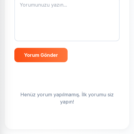
Yorum Gönder
Henüz yorum yapılmamış. İlk yorumu siz
yapın!